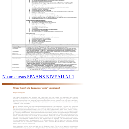
Naam cursus SPAANS NIVEAU A1.1