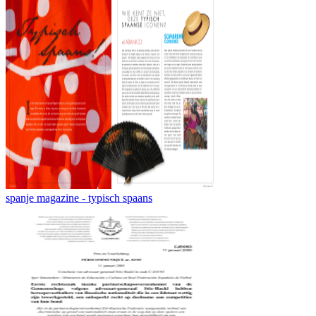
spanje magazine - typisch spaans