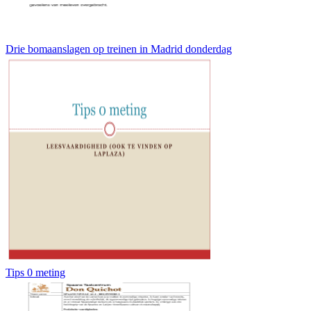
Drie bomaanslagen op treinen in Madrid donderdag
Tips 0 meting