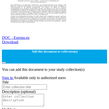
DOC - Europa.eu
Download
Add this document to collection(s)
You can add this document to your study collection(s)
Sign in
Available only to authorized users
Title
Description
(optional)