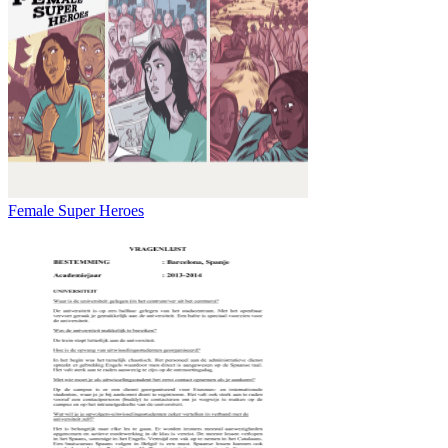
Female Super Heroes