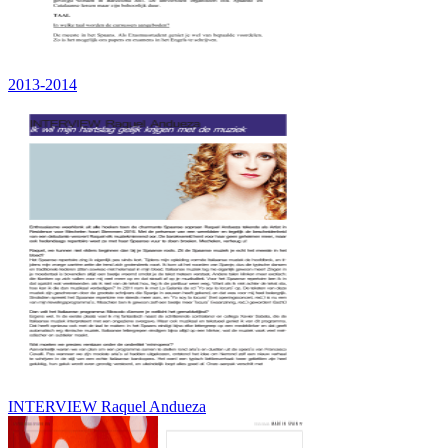
2013-2014
INTERVIEW Raquel Andueza