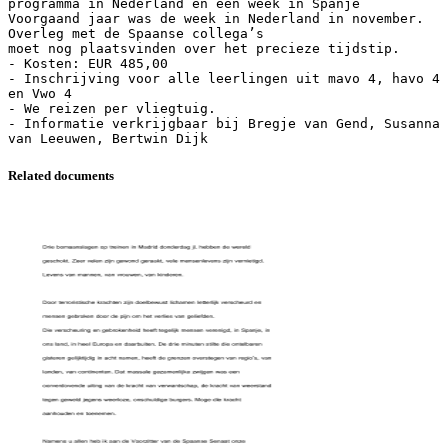
programma in Nederland en een week in Spanje
Voorgaand jaar was de week in Nederland in november.
Overleg met de Spaanse collega’s
moet nog plaatsvinden over het precieze tijdstip.
- Kosten: EUR 485,00
- Inschrijving voor alle leerlingen uit mavo 4, havo 4
en Vwo 4
- We reizen per vliegtuig.
- Informatie verkrijgbaar bij Bregje van Gend, Susanna
Related documents