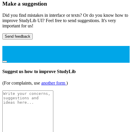
Make a suggestion
Did you find mistakes in interface or texts? Or do you know how to
improve StudyLib UI? Feel free to send suggestions. It's very
important for us!
Send feedback
Suggest us how to improve StudyLib
(For complaints, use
another form
)