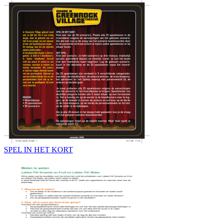
SPEL IN HET KORT