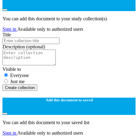
You can add this document to your study collection(s)
Sign in
Available only to authorized users
Title
Description
(optional)
Visible to
Everyone
Just me
Create collection
Add this document to saved
You can add this document to your saved list
Sign in
Available only to authorized users