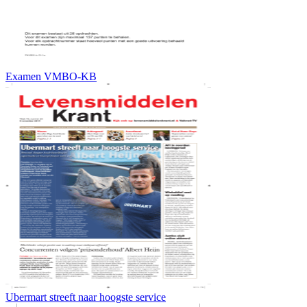
Examen VMBO-KB
Ubermart streeft naar hoogste service