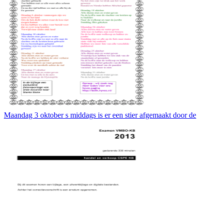
Maandag 3 oktober s middags is er een stier afgemaakt door de