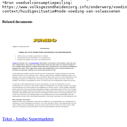
*Bron voedselconsumptiepeiling:
https://www.volksgezondheidenzorg.info/onderwerp/voedin
Related documents
Tekst - Jumbo Supermarkten