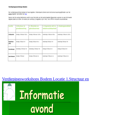
Verdiepingsworkshops Bodem Locatie 1.Structuur en