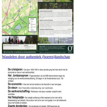
Wandelen door authentiek (boeren)landschap