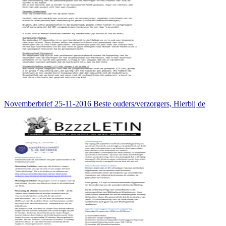
Novemberbrief 25-11-2016 Beste ouders/verzorgers, Hierbij de