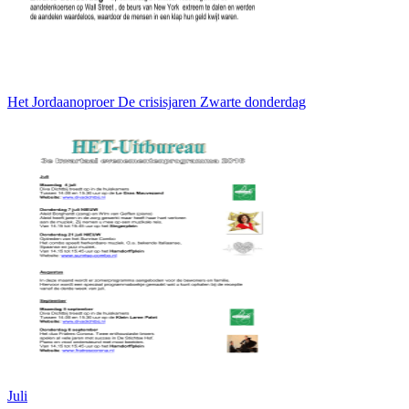
Het Jordaanoproer De crisisjaren Zwarte donderdag
Juli