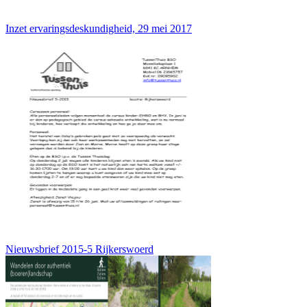
Inzet ervaringsdeskundigheid, 29 mei 2017
Nieuwsbrief 2015-5 Rijkerswoerd