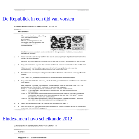
De Republiek in een tijd van vorsten
Eindexamen havo scheikunde 2012