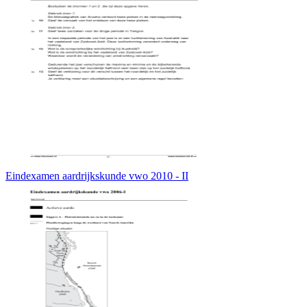
Eindexamen aardrijkskunde vwo 2010 - II