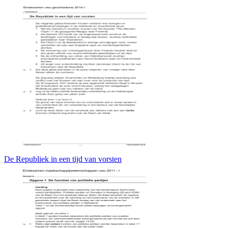
De Republiek in een tijd van vorsten