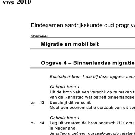
vwo 2010