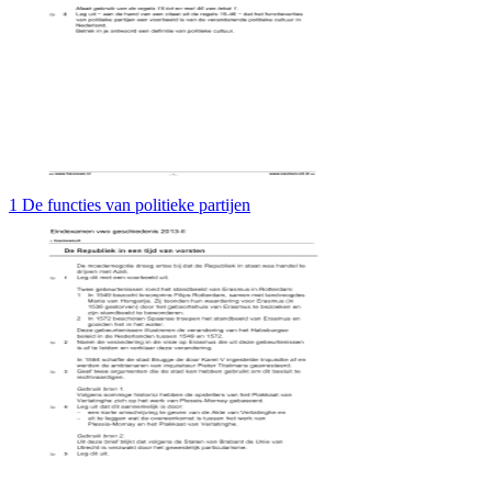
1 De functies van politieke partijen