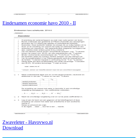
Eindexamen economie havo 2010 - II
Zwaveleter - Havovwo.nl
Download