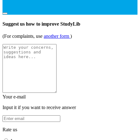
Suggest us how to improve StudyLib
(For complaints, use
another form
)
Your e-mail
Input it if you want to receive answer
Rate us