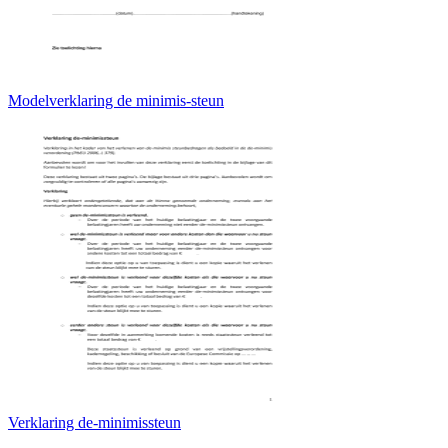
Modelverklaring de minimis-steun
Verklaring de-minimissteun