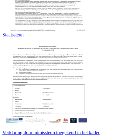
Staatssteun
Verklaring de-minimissteun toegekend in het kader