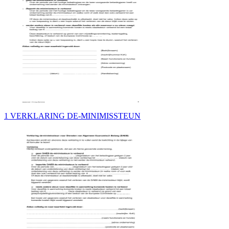
1 VERKLARING DE-MINIMISSTEUN