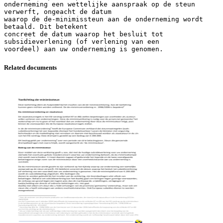
onderneming een wettelijke aanspraak op de steun
verwerft, ongeacht de datum
waarop de de-minimissteun aan de onderneming wordt
betaald. Dit betekent
concreet de datum waarop het besluit tot
subsidieverlening (of verlening van een
Related documents