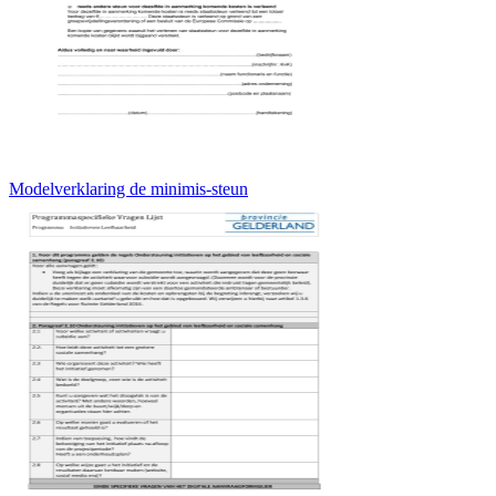
Modelverklaring de minimis-steun