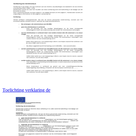
Toelichting verklaring de