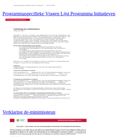
Programmaspecifieke Vragen Lijst Programma Initiatieven
Verklaring de-minimissteun