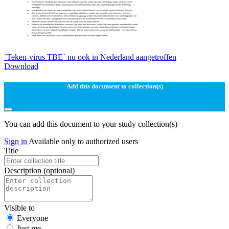
`Teken-virus TBE` nu ook in Nederland aangetroffen
Download
Add this document to collection(s)
You can add this document to your study collection(s)
Sign in
Available only to authorized users
Title
Description
(optional)
Visible to
Everyone
Just me