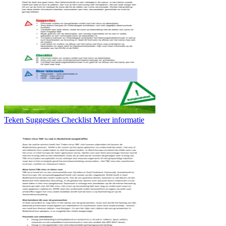
Teken Suggesties Checklist Meer informatie