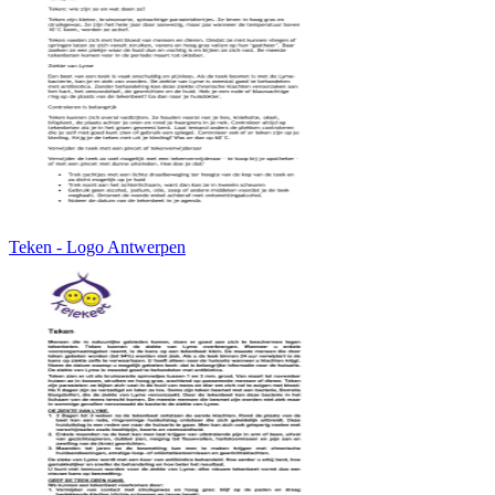
Teken - Logo Antwerpen