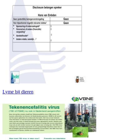
Lyme bij dieren