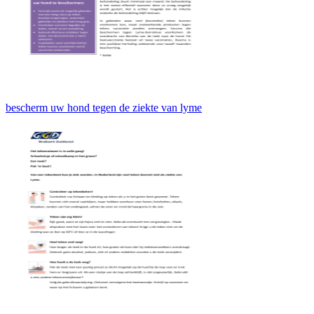
bescherm uw hond tegen de ziekte van lyme