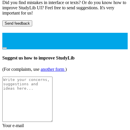
Did you find mistakes in interface or texts? Or do you know how to
improve StudyLib UI? Feel free to send suggestions. It's very
important for us!
Send feedback
Suggest us how to improve StudyLib
(For complaints, use
another form
)
Your e-mail