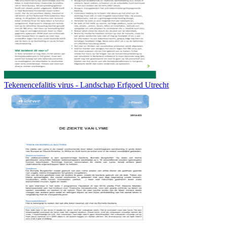
Tekenencefalitis virus - Landschap Erfgoed Utrecht