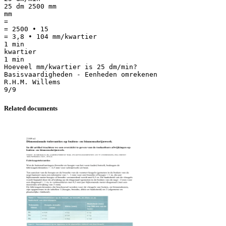
Related documents