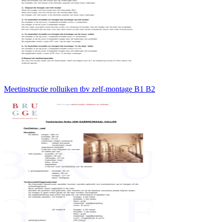
Meetinstructie rolluiken tbv zelf-montage B1 B2