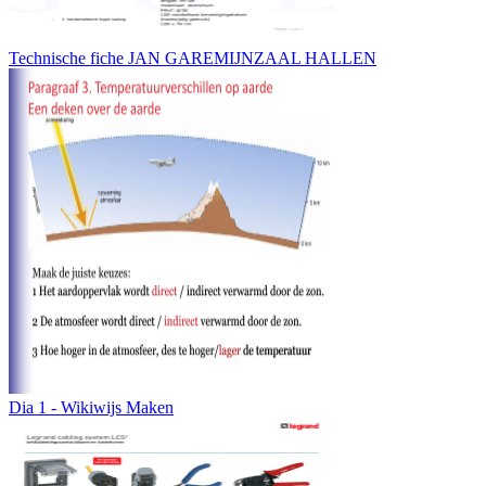
Technische fiche JAN GAREMIJNZAAL HALLEN
Dia 1 - Wikiwijs Maken