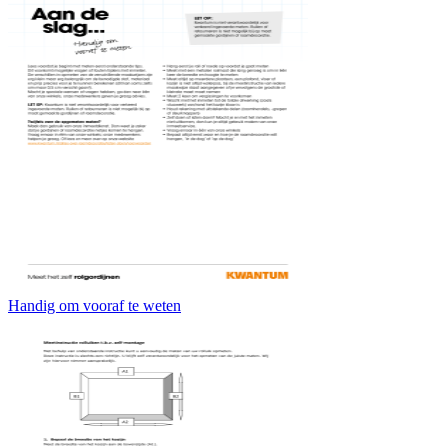
Handig om vooraf te weten