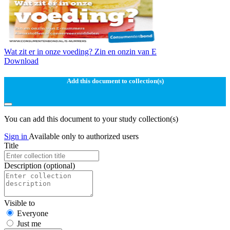
Wat zit er in onze voeding? Zin en onzin van E
Download
Add this document to collection(s)
You can add this document to your study collection(s)
Sign in
Available only to authorized users
Title
Description
(optional)
Visible to
Everyone
Just me