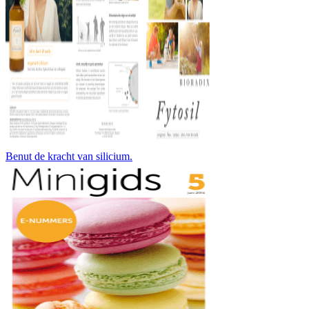
Benut de kracht van silicium.