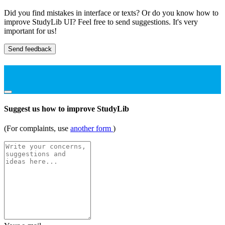
Did you find mistakes in interface or texts? Or do you know how to
improve StudyLib UI? Feel free to send suggestions. It's very
important for us!
Send feedback
Suggest us how to improve StudyLib
(For complaints, use
another form
)