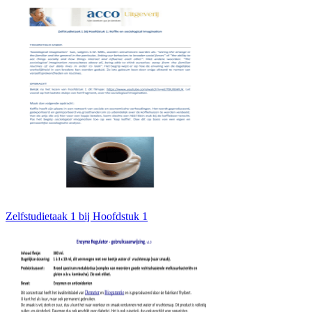
Zelfstudietaak 1 bij Hoofdstuk 1