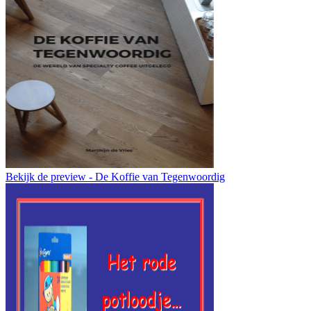
Bekijk de preview - De Koffie van Tegenwoordig