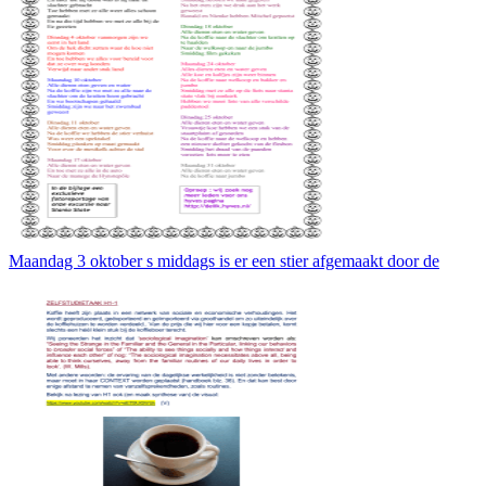
Maandag 3 oktober s middags is er een stier afgemaakt door de