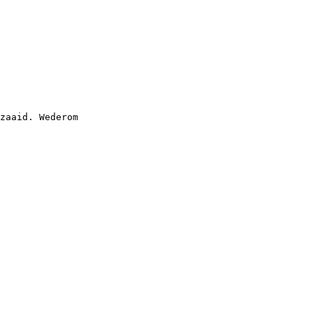
zaaid. Wederom