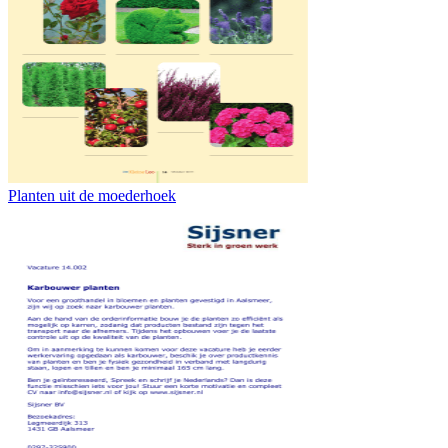
Planten uit de moederhoek