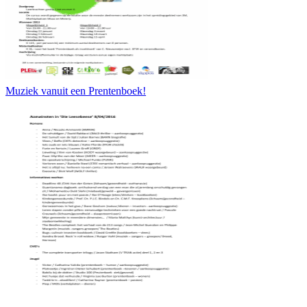
Muziek vanuit een Prentenboek!