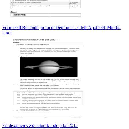
Voorbeeld Behandelprotocol Depramin - GMP Apotheek Mierlo-
Hout
Eindexamen vwo natuurkunde pilot 2012