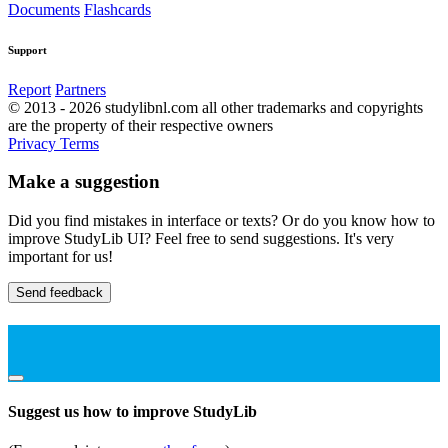
Documents
Flashcards
Support
Report
Partners
© 2013 - 2026 studylibnl.com all other trademarks and copyrights
are the property of their respective owners
Privacy
Terms
Make a suggestion
Did you find mistakes in interface or texts? Or do you know how to
improve StudyLib UI? Feel free to send suggestions. It's very
important for us!
Send feedback
Suggest us how to improve StudyLib