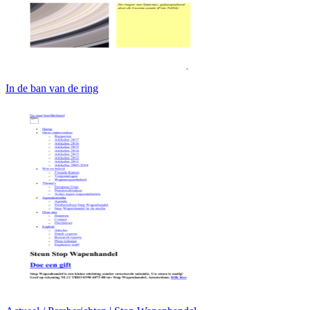
In de ban van de ring