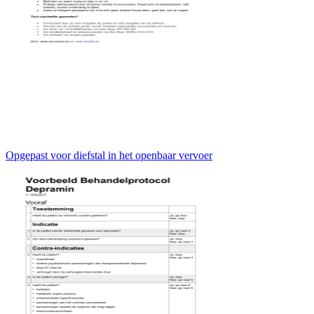
Opgepast voor diefstal in het openbaar vervoer