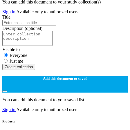
You can add this document to your study collection(s)
Sign in
Available only to authorized users
Title
Description
(optional)
Visible to
Everyone
Just me
Create collection
Add this document to saved
You can add this document to your saved list
Sign in
Available only to authorized users
Products