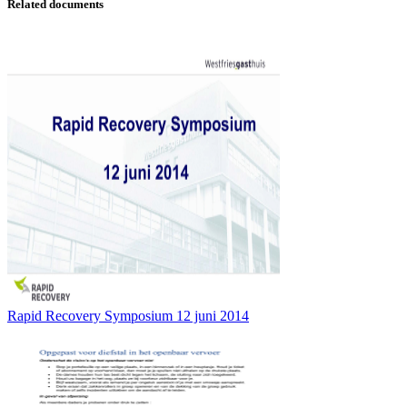
Related documents
Rapid Recovery Symposium 12 juni 2014