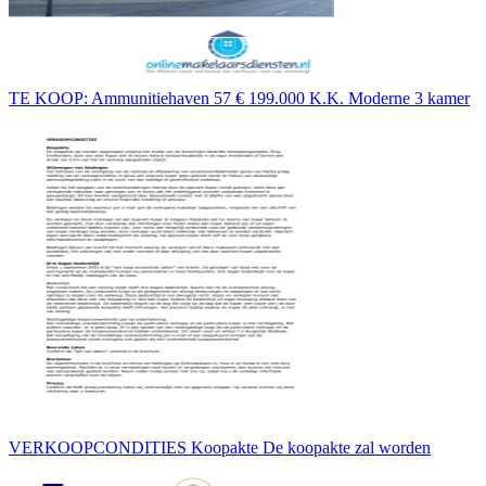
TE KOOP: Ammunitiehaven 57 € 199.000 K.K. Moderne 3 kamer
VERKOOPCONDITIES Koopakte De koopakte zal worden