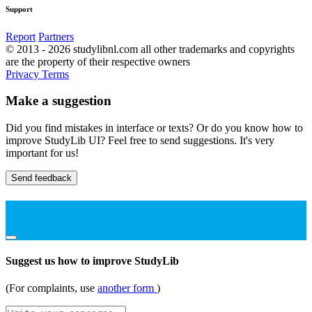
Support
Report
Partners
© 2013 - 2026 studylibnl.com all other trademarks and copyrights
are the property of their respective owners
Privacy
Terms
Make a suggestion
Did you find mistakes in interface or texts? Or do you know how to
improve StudyLib UI? Feel free to send suggestions. It's very
important for us!
Send feedback
Suggest us how to improve StudyLib
(For complaints, use
another form
)