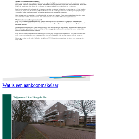
Wat is een aankoopmakelaar