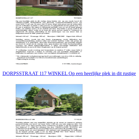
DORPSSTRAAT 117 WINKEL Op een heerlijke plek in dit rustige