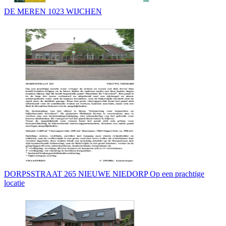
DE MEREN 1023 WIJCHEN
DORPSSTRAAT 265 NIEUWE NIEDORP Op een prachtige
locatie