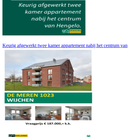
Keurig afgewerkt twee kamer appartement nabij het centrum van