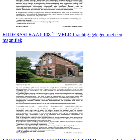
RIJDERSSTRAAT 108 `T VELD Prachtig gelegen met een
magnifiek