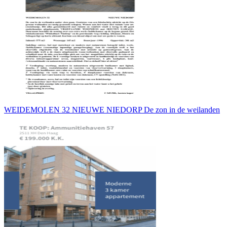
WEIDEMOLEN 32 NIEUWE NIEDORP De zon in de weilanden