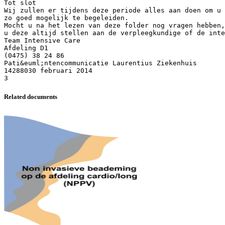
Tot slot
Wij zullen er tijdens deze periode alles aan doen om u 
zo goed mogelijk te begeleiden.
Mocht u na het lezen van deze folder nog vragen hebben,
u deze altijd stellen aan de verpleegkundige of de inte
Team Intensive Care
Afdeling D1
(0475) 38 24 86
Pati&euml;ntencommunicatie Laurentius Ziekenhuis
14288030 februari 2014
Related documents