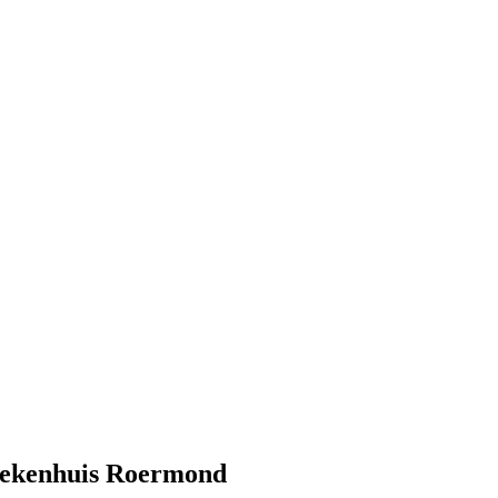
iekenhuis Roermond