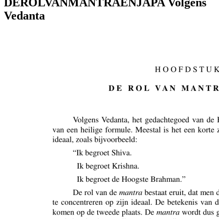
DEROLVANMANTRAENJAPA Volgens
Vedanta