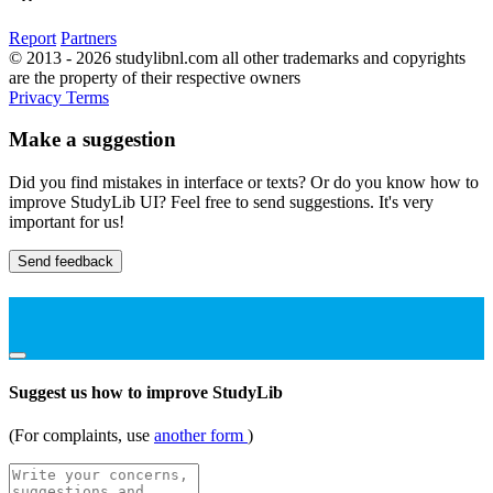
Report
Partners
© 2013 - 2026 studylibnl.com all other trademarks and copyrights
are the property of their respective owners
Privacy
Terms
Make a suggestion
Did you find mistakes in interface or texts? Or do you know how to
improve StudyLib UI? Feel free to send suggestions. It's very
important for us!
Send feedback
Suggest us how to improve StudyLib
(For complaints, use
another form
)