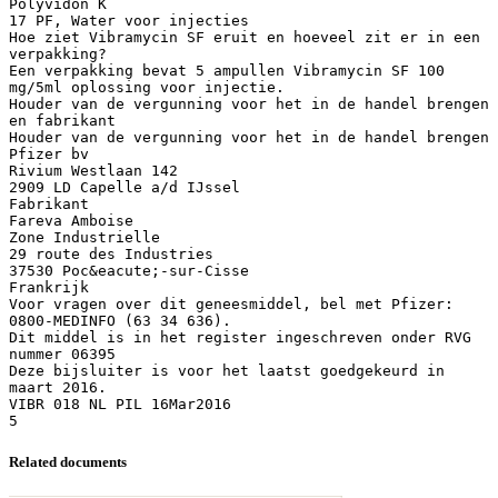
Related documents