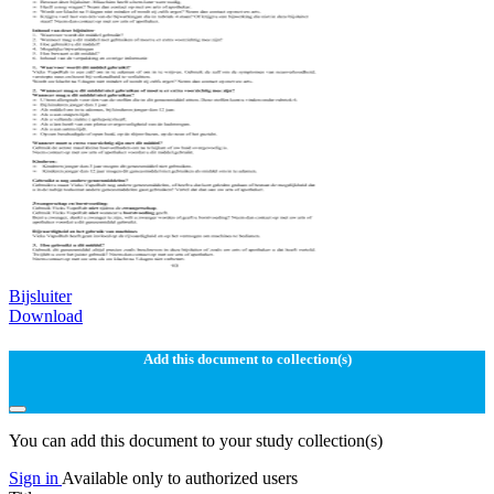
Bijsluiter
Download
Add this document to collection(s)
You can add this document to your study collection(s)
Sign in
Available only to authorized users