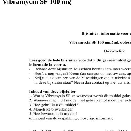
Vibramycin SF 100 mg