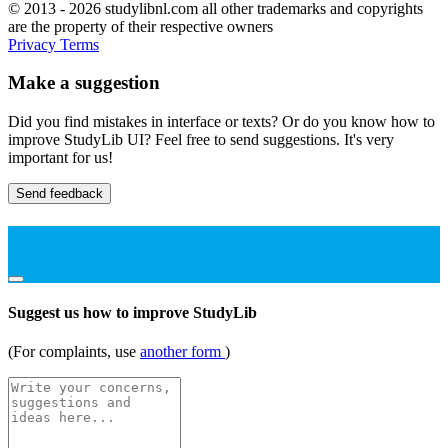
© 2013 - 2026 studylibnl.com all other trademarks and copyrights
are the property of their respective owners
Privacy
Terms
Make a suggestion
Did you find mistakes in interface or texts? Or do you know how to
improve StudyLib UI? Feel free to send suggestions. It's very
important for us!
Send feedback
Suggest us how to improve StudyLib
(For complaints, use
another form
)