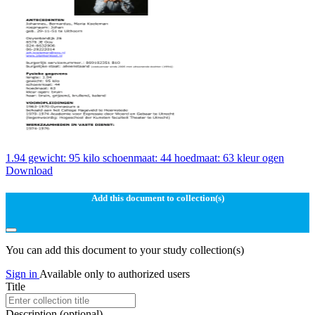
1.94 gewicht: 95 kilo schoenmaat: 44 hoedmaat: 63 kleur ogen
Download
Add this document to collection(s)
You can add this document to your study collection(s)
Sign in
Available only to authorized users
Title
Description
(optional)