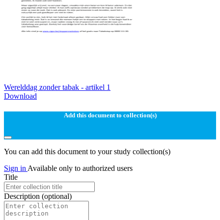
Werelddag zonder tabak - artikel 1
Download
Add this document to collection(s)
You can add this document to your study collection(s)
Sign in
Available only to authorized users
Title
Description
(optional)