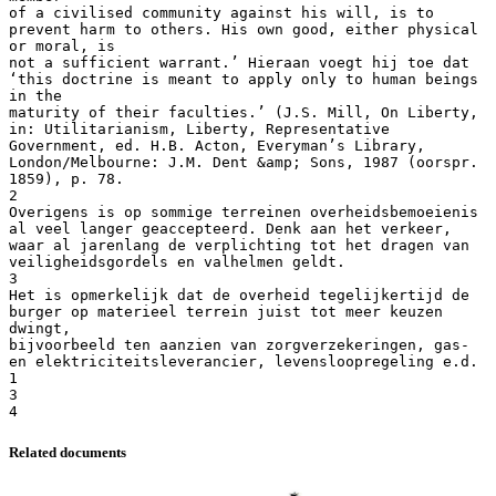
Related documents