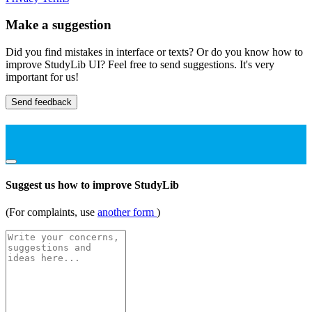
Make a suggestion
Did you find mistakes in interface or texts? Or do you know how to
improve StudyLib UI? Feel free to send suggestions. It's very
important for us!
Send feedback
Suggest us how to improve StudyLib
(For complaints, use
another form
)