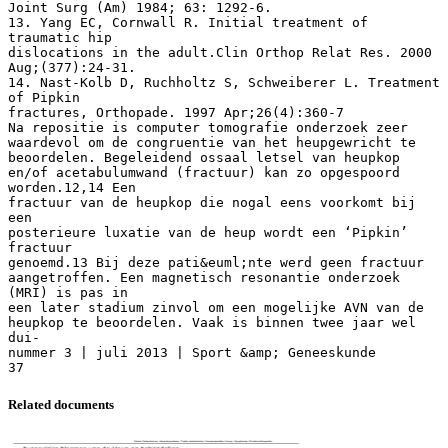
Related documents