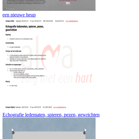
een nieuwe heup
Echografie ledematen, spieren, pezen, gewrichten