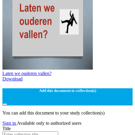
Laten we ouderen vallen?
Download
Add this document to collection(s)
You can add this document to your study collection(s)
Sign in
Available only to authorized users
Title