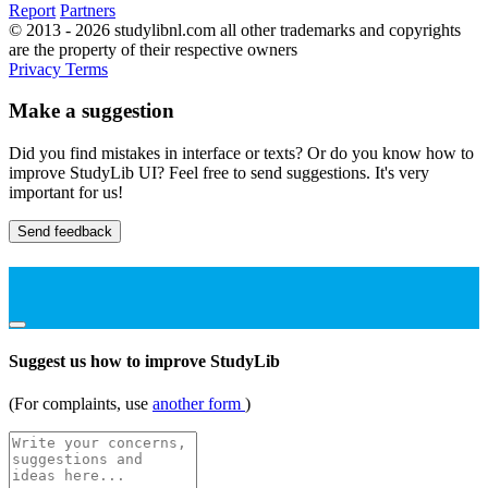
Report
Partners
© 2013 - 2026 studylibnl.com all other trademarks and copyrights
are the property of their respective owners
Privacy
Terms
Make a suggestion
Did you find mistakes in interface or texts? Or do you know how to
improve StudyLib UI? Feel free to send suggestions. It's very
important for us!
Send feedback
Suggest us how to improve StudyLib
(For complaints, use
another form
)