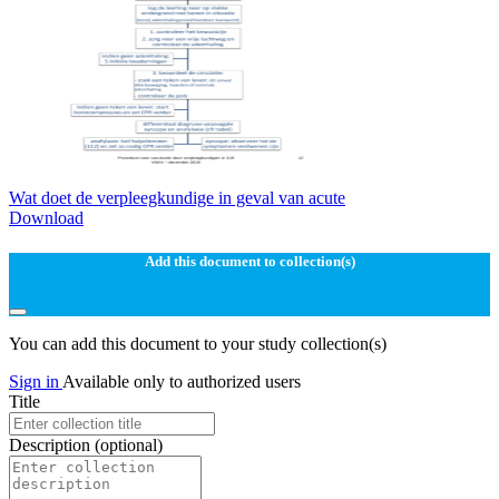
Wat doet de verpleegkundige in geval van acute
Download
Add this document to collection(s)
You can add this document to your study collection(s)
Sign in
Available only to authorized users
Title
Description
(optional)