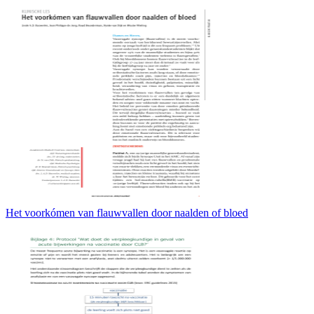
Het voorkómen van flauwvallen door naalden of bloed