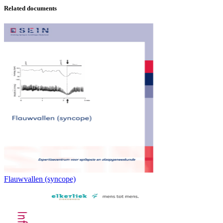
Related documents
Flauwvallen (syncope)