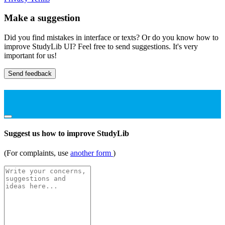
Make a suggestion
Did you find mistakes in interface or texts? Or do you know how to
improve StudyLib UI? Feel free to send suggestions. It's very
important for us!
Send feedback
Suggest us how to improve StudyLib
(For complaints, use
another form
)