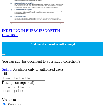
INDELING IN ENERGIESOORTEN
Download
Add this document to collection(s)
You can add this document to your study collection(s)
Sign in
Available only to authorized users
Title
Description
(optional)
Visible to
Everyone