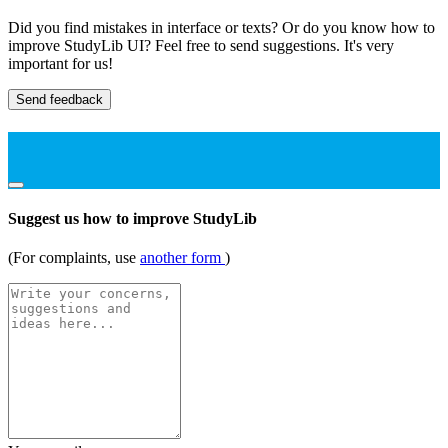
Did you find mistakes in interface or texts? Or do you know how to
improve StudyLib UI? Feel free to send suggestions. It's very
important for us!
Send feedback
Suggest us how to improve StudyLib
(For complaints, use
another form
)