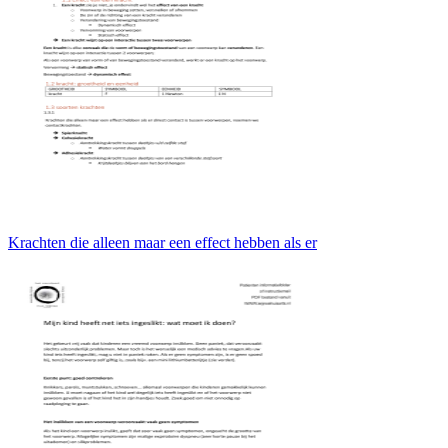
Krachten die alleen maar een effect hebben als er