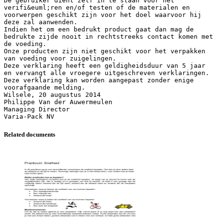
De gebruiker dient zelf in te staan voor het
verifi&euml;ren en/of testen of de materialen en
voorwerpen geschikt zijn voor het doel waarvoor hij
deze zal aanwenden.
Indien het om een bedrukt product gaat dan mag de
bedrukte zijde nooit in rechtstreeks contact komen met
de voeding.
Onze producten zijn niet geschikt voor het verpakken
van voeding voor zuigelingen.
Deze verklaring heeft een geldigheidsduur van 5 jaar
en vervangt alle vroegere uitgeschreven verklaringen.
Deze verklaring kan worden aangepast zonder enige
voorafgaande melding.
Wilsele, 20 augustus 2014
Philippe Van der Auwermeulen
Managing Director
Related documents