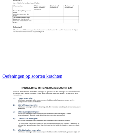
Oefeningen op soorten krachten