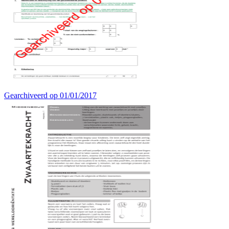
Gearchiveerd op 01/01/2017