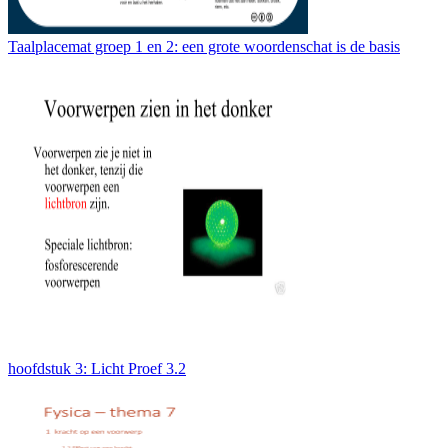
Taalplacemat groep 1 en 2: een grote woordenschat is de basis
hoofdstuk 3: Licht Proef 3.2