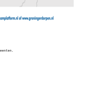
eenten.