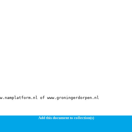
Add this document to collection(s)