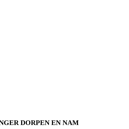
NGER DORPEN EN NAM