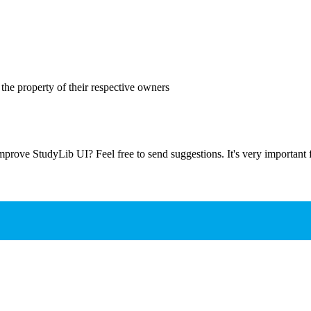
the property of their respective owners
prove StudyLib UI? Feel free to send suggestions. It's very important f