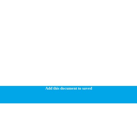
Add this document to saved