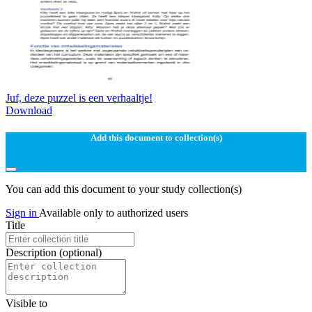
Juf, deze puzzel is een verhaaltje!
Download
Add this document to collection(s)
You can add this document to your study collection(s)
Sign in
Available only to authorized users
Title
Description
(optional)
Visible to