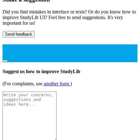
Did you find mistakes in interface or texts? Or do you know how to
improve StudyLib UI? Feel free to send suggestions. It's very
important for us!
Send feedback
Suggest us how to improve StudyLib
(For complaints, use
another form
)