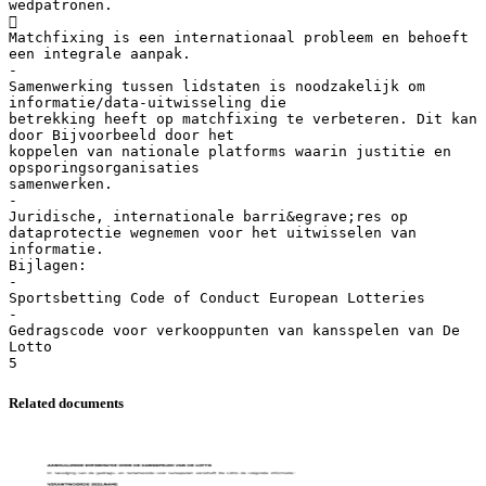
Related documents