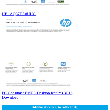
HP 1AQ37EA#UUG
PC Consumer EMEA Desktop features 3C16
Download
Add this document to collection(s)