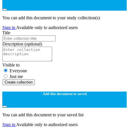
You can add this document to your study collection(s)
Sign in
Available only to authorized users
Title
Description
(optional)
Visible to
Everyone
Just me
Create collection
Add this document to saved
You can add this document to your saved list
Sign in
Available only to authorized users