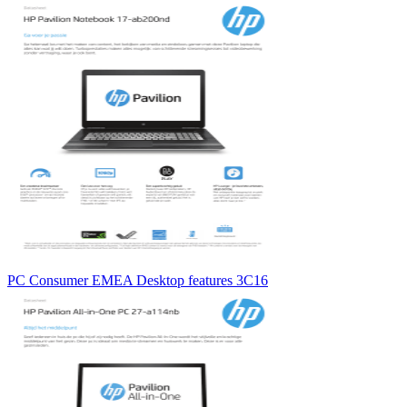
PC Consumer EMEA Desktop features 3C16