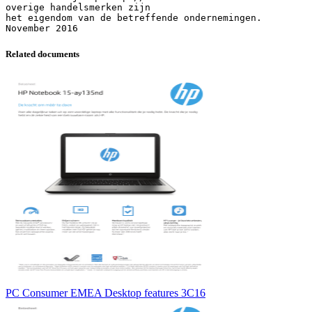
overige handelsmerken zijn
het eigendom van de betreffende ondernemingen.
Related documents
PC Consumer EMEA Desktop features 3C16