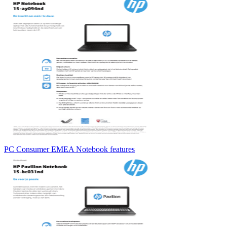
PC Consumer EMEA Notebook features