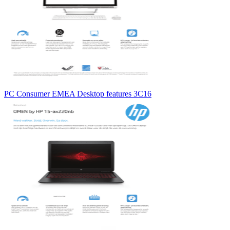
PC Consumer EMEA Desktop features 3C16