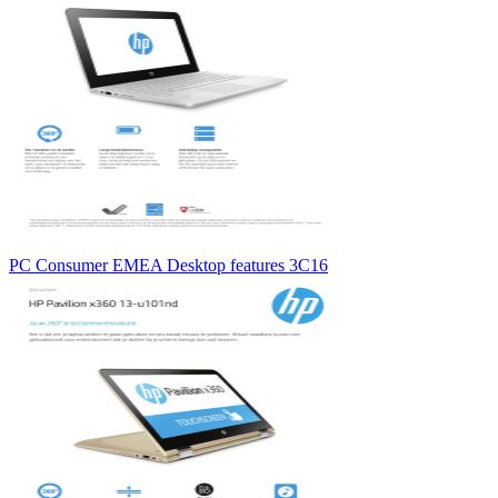
PC Consumer EMEA Desktop features 3C16