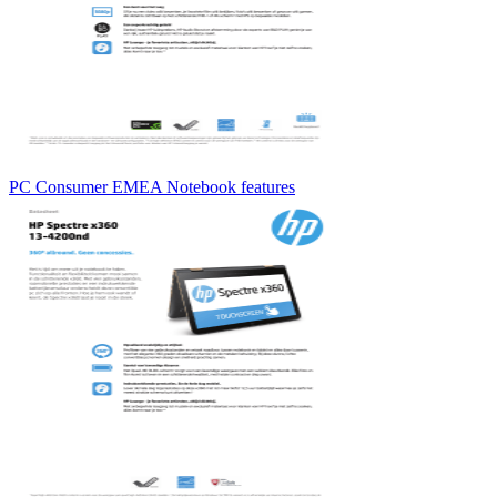
PC Consumer EMEA Notebook features