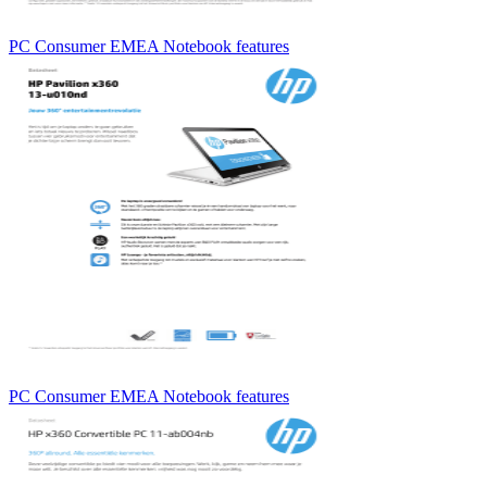
PC Consumer EMEA Notebook features
PC Consumer EMEA Notebook features