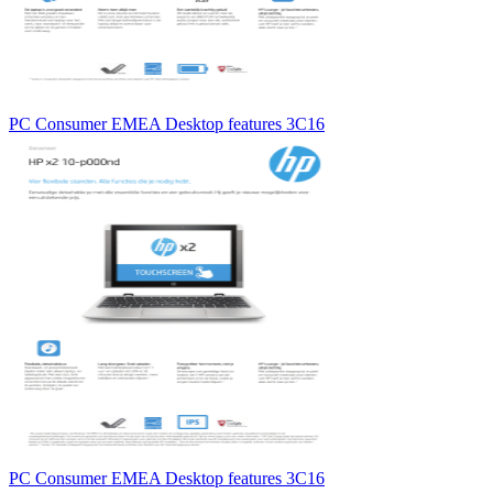
PC Consumer EMEA Desktop features 3C16
PC Consumer EMEA Desktop features 3C16