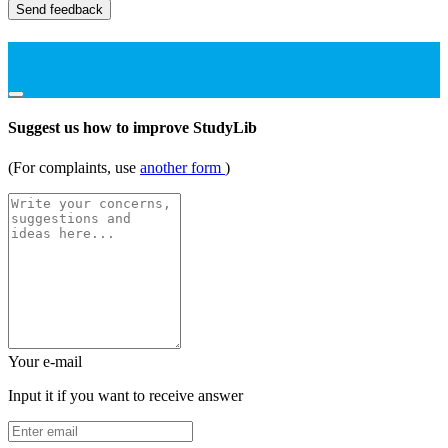
Send feedback
Suggest us how to improve StudyLib
(For complaints, use
another form
)
Your e-mail
Input it if you want to receive answer