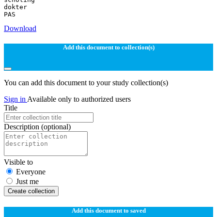
dokter
Download
Add this document to collection(s)
You can add this document to your study collection(s)
Sign in
Available only to authorized users
Title
Description
(optional)
Visible to
Everyone
Just me
Create collection
Add this document to saved