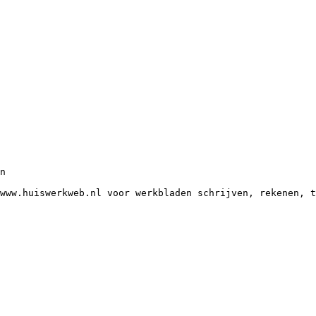
n
www.huiswerkweb.nl voor werkbladen schrijven, rekenen, t