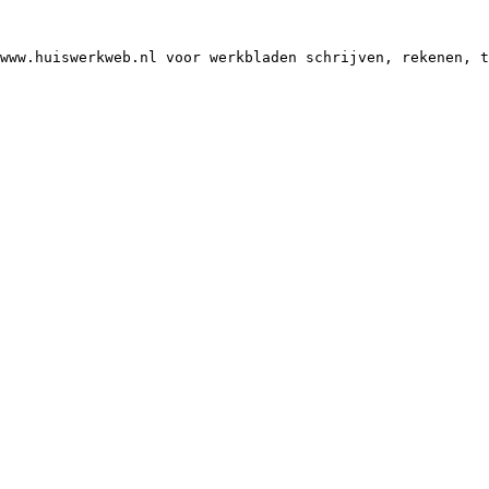
www.huiswerkweb.nl voor werkbladen schrijven, rekenen, t