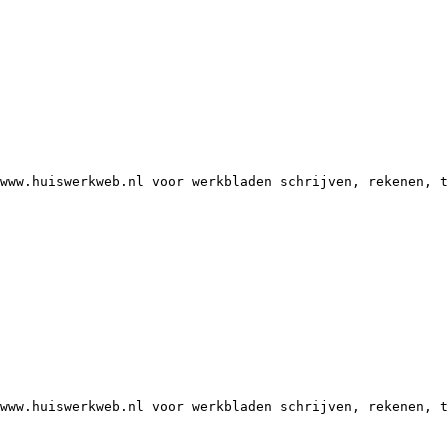
www.huiswerkweb.nl voor werkbladen schrijven, rekenen, t
www.huiswerkweb.nl voor werkbladen schrijven, rekenen, t