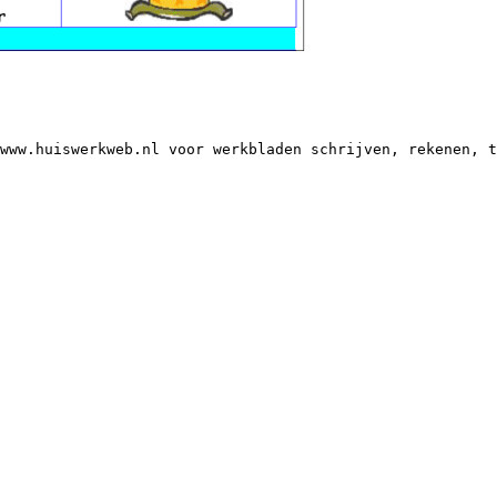
www.huiswerkweb.nl voor werkbladen schrijven, rekenen, t