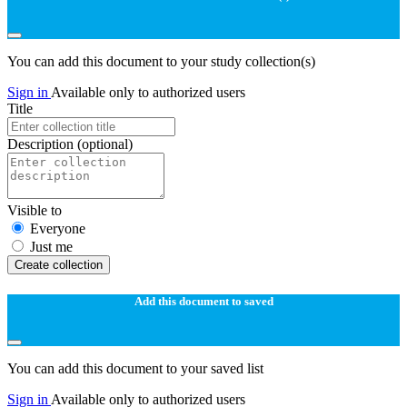
You can add this document to your study collection(s)
Sign in
Available only to authorized users
Title
Description
(optional)
Visible to
Everyone
Just me
Create collection
Add this document to saved
You can add this document to your saved list
Sign in
Available only to authorized users