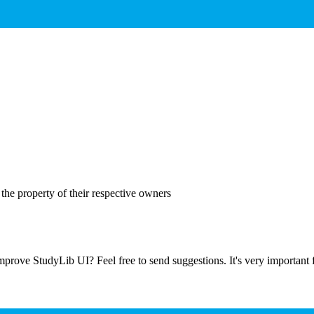
the property of their respective owners
prove StudyLib UI? Feel free to send suggestions. It's very important f