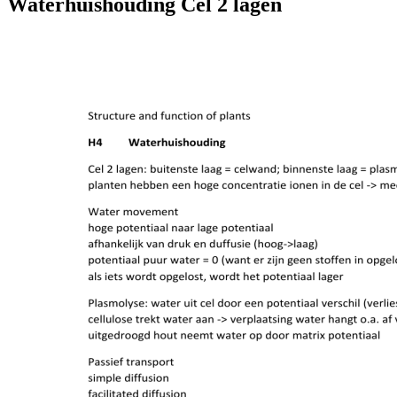
Waterhuishouding Cel 2 lagen