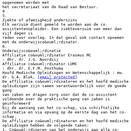
[email protected]