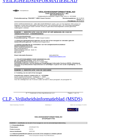
VEILIGHEIDSINFORMATIEBLAD
CLP - Veiligheidsinformatieblad (MSDS)