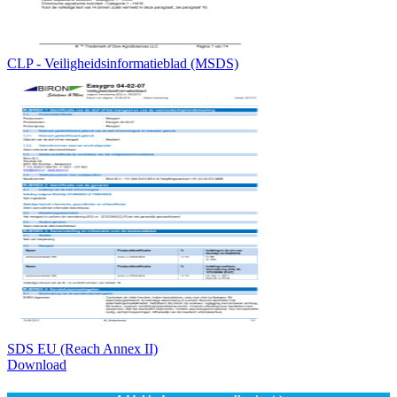
CLP - Veiligheidsinformatieblad (MSDS)
SDS EU (Reach Annex II)
Download