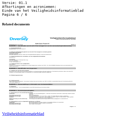
Related documents
Veiligheidsinformatieblad