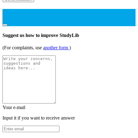
Suggest us how to improve StudyLib
(For complaints, use
another form
)
Your e-mail
Input it if you want to receive answer