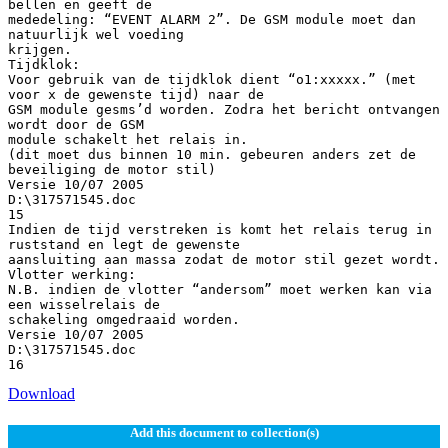
Download
Add this document to collection(s)