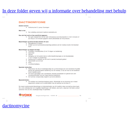
In deze folder geven wij u informatie over behandeling met behulp
dactinomycine