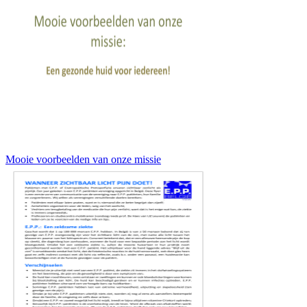
Mooie voorbeelden van onze missie