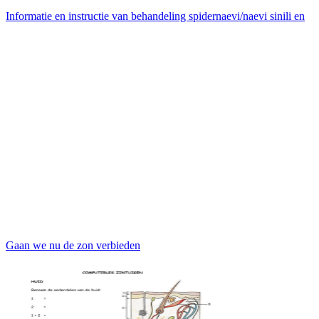
Informatie en instructie van behandeling spidernaevi/naevi sinili en
Gaan we nu de zon verbieden