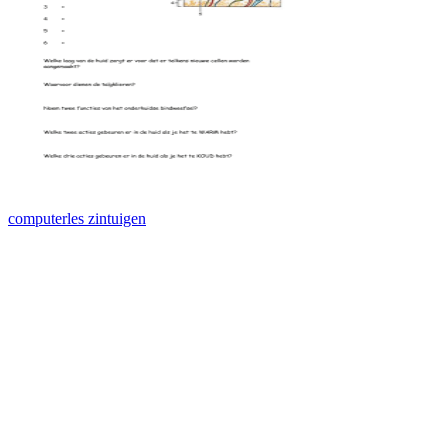
computerles zintuigen