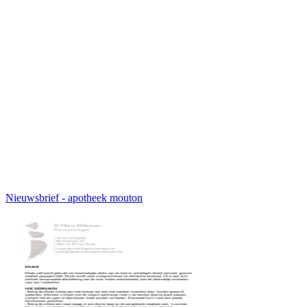
Nieuwsbrief - apotheek mouton