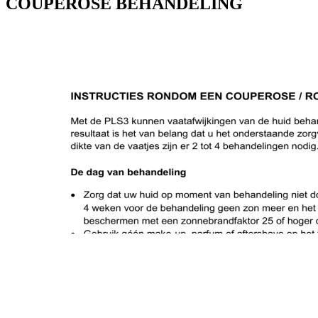
COUPEROSE BEHANDELING