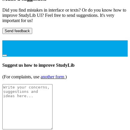
Did you find mistakes in interface or texts? Or do you know how to
improve StudyLib UI? Feel free to send suggestions. It's very
important for us!
Send feedback
Suggest us how to improve StudyLib
(For complaints, use
another form
)