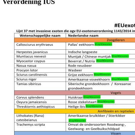
Verordening IUS